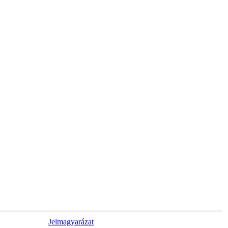
Jelmagyarázat