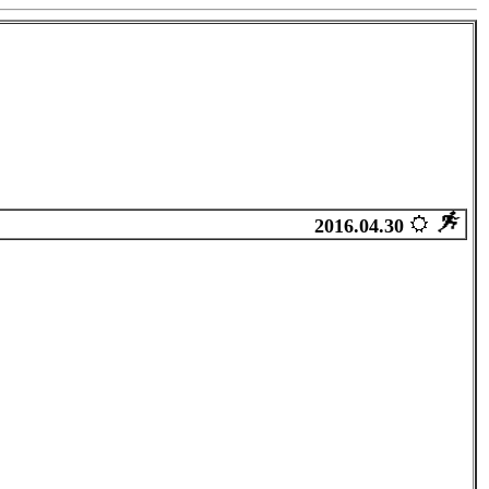
2016.04.30