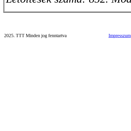
2025. TTT Minden jog fenntartva
Impresszum