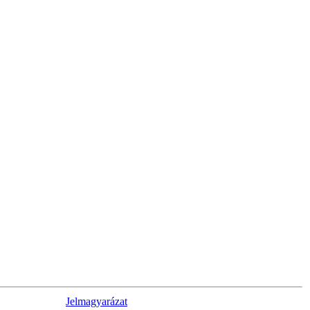
Jelmagyarázat