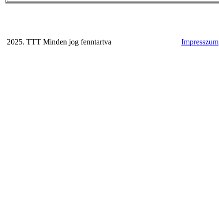
2025. TTT Minden jog fenntartva
Impresszum