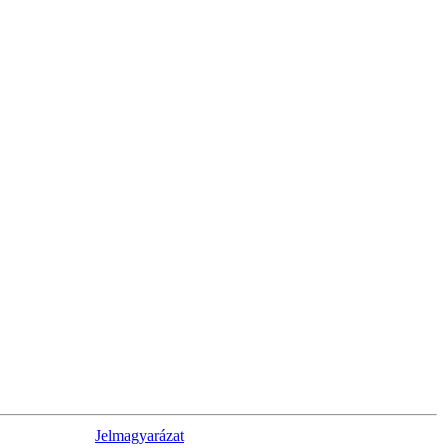
Jelmagyarázat