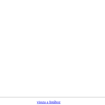
vissza a listához