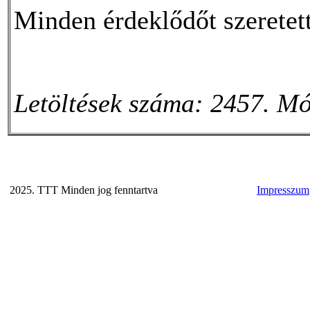
Minden érdeklődőt szeretet
Letöltések száma: 2457. Mó
2025. TTT Minden jog fenntartva
Impresszum