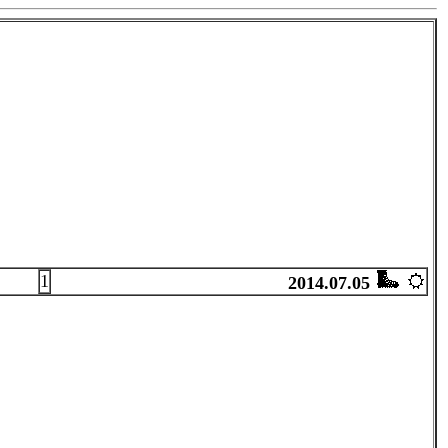
1
2014.07.05