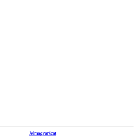
Jelmagyarázat