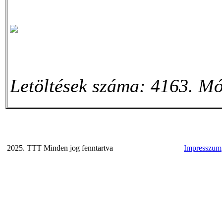
Letöltések száma: 4163. Mó
2025. TTT Minden jog fenntartva
Impresszum