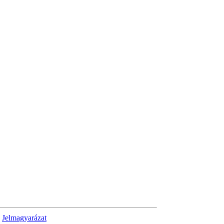
Jelmagyarázat