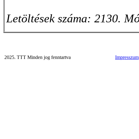
Letöltések száma: 2130. Mó
2025. TTT Minden jog fenntartva
Impresszum