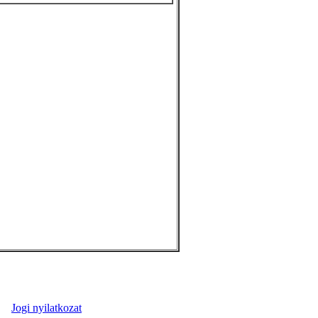
Jogi nyilatkozat