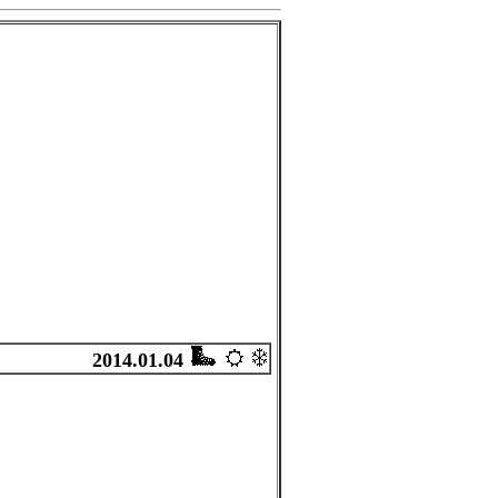
2014.01.04