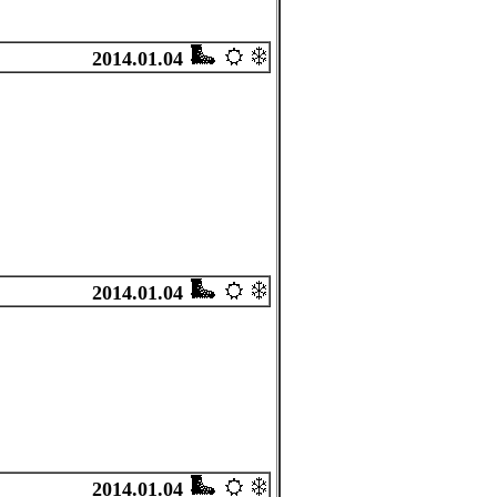
2014.01.04
2014.01.04
2014.01.04