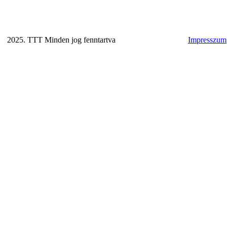
2025. TTT Minden jog fenntartva
Impresszum