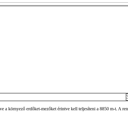
ve a környező erdőket-mezőket érintve kell teljesíteni a 8850 m-t. A ren