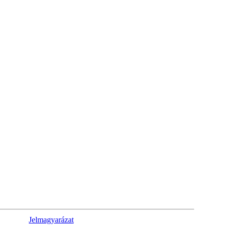
Jelmagyarázat