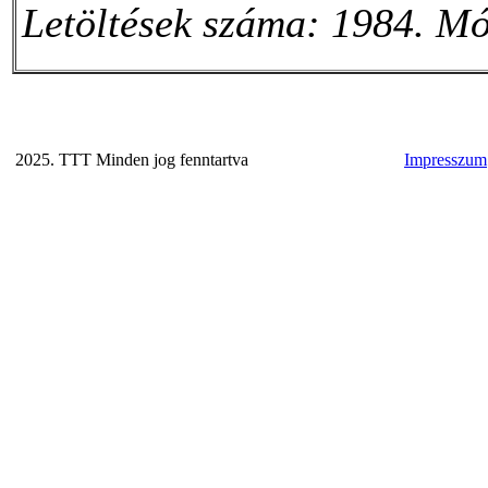
Letöltések száma: 1984. Mó
2025. TTT Minden jog fenntartva
Impresszum