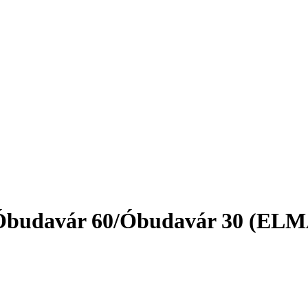
Óbudavár 60/Óbudavár 30 (ELMA