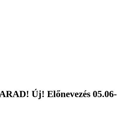
RAD! Új! Előnevezés 05.06-