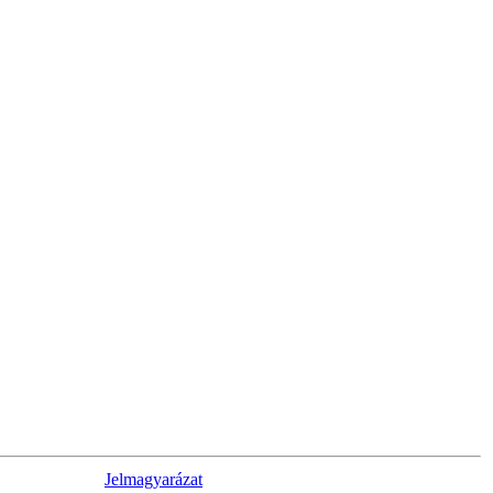
Jelmagyarázat