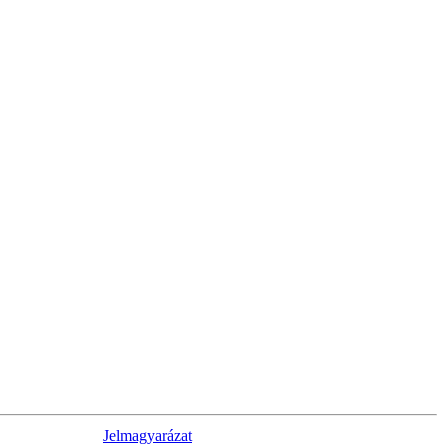
Jelmagyarázat