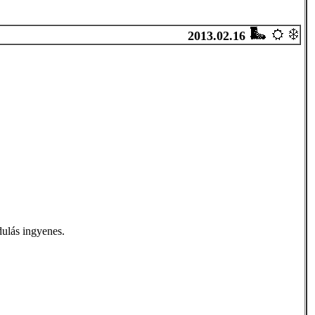
2013.02.16
ulás ingyenes.