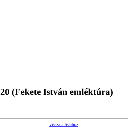
 20 (Fekete István emléktúra)
vissza a listához