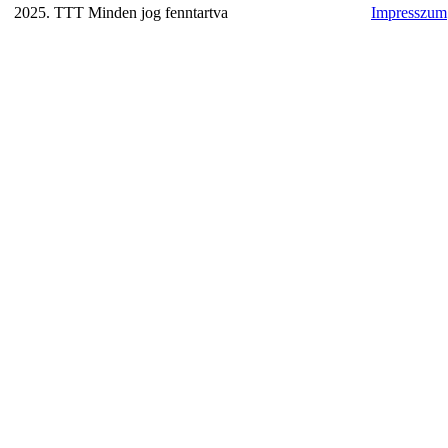
2025. TTT Minden jog fenntartva
Impresszum