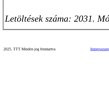
Letöltések száma: 2031. Mó
2025. TTT Minden jog fenntartva
Impresszum