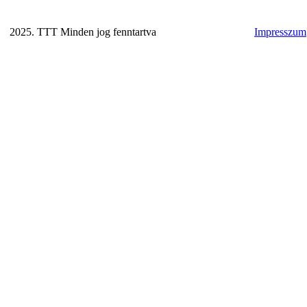
2025. TTT Minden jog fenntartva
Impresszum