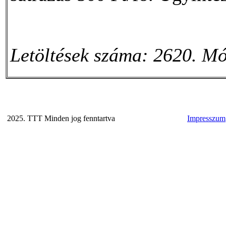
Letöltések száma: 2620. Mó
2025. TTT Minden jog fenntartva
Impresszum