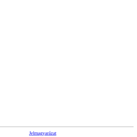
Jelmagyarázat