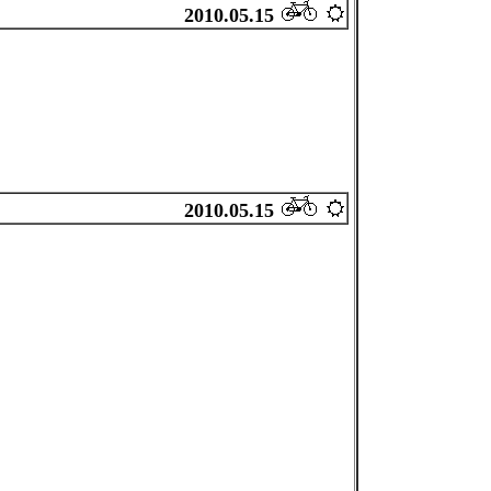
2010.05.15
2010.05.15