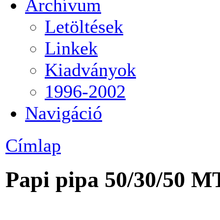
Archívum
Letöltések
Linkek
Kiadványok
1996-2002
Navigáció
Címlap
Papi pipa 50/30/50 