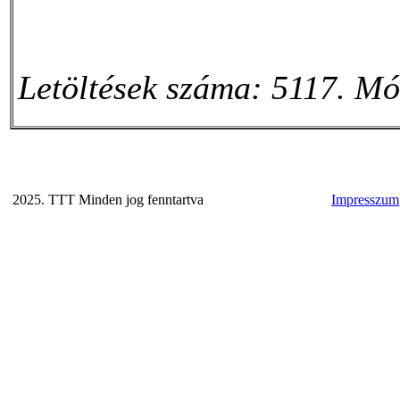
Letöltések száma: 5117. Mó
2025. TTT Minden jog fenntartva
Impresszum