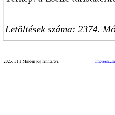
Letöltések száma: 2374. Mó
2025. TTT Minden jog fenntartva
Impresszum