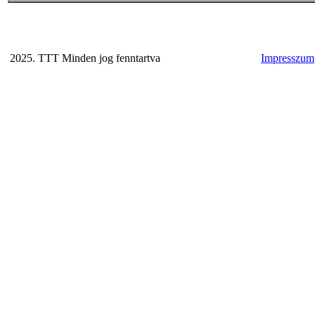
2025. TTT Minden jog fenntartva
Impresszum