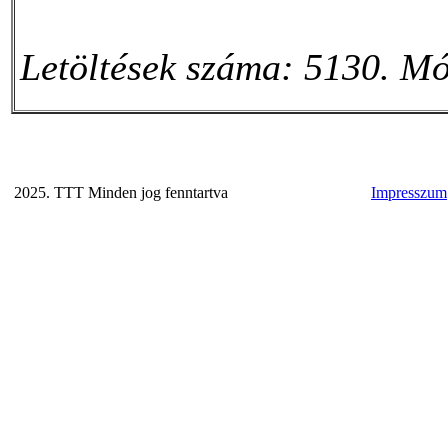
Letöltések száma: 5130. Mó
2025. TTT Minden jog fenntartva
Impresszum