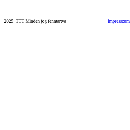
2025. TTT Minden jog fenntartva
Impresszum