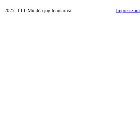
2025. TTT Minden jog fenntartva
Impresszum