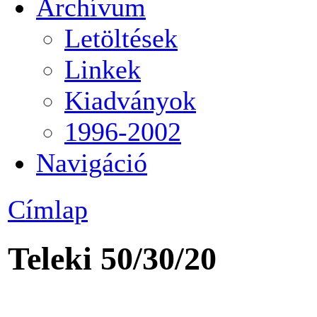
Archívum
Letöltések
Linkek
Kiadványok
1996-2002
Navigáció
Címlap
Teleki 50/30/20