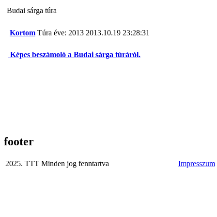
Budai sárga túra
Kortom
Túra éve: 2013
2013.10.19 23:28:31
Képes beszámoló a Budai sárga túráról.
footer
2025. TTT Minden jog fenntartva
Impresszum