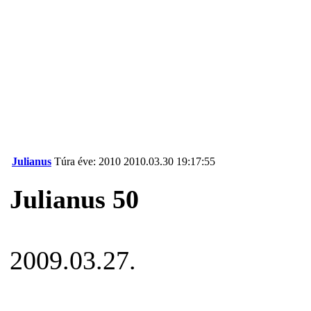
Julianus
Túra éve: 2010
2010.03.30 19:17:55
Julianus 50
2009.03.27.