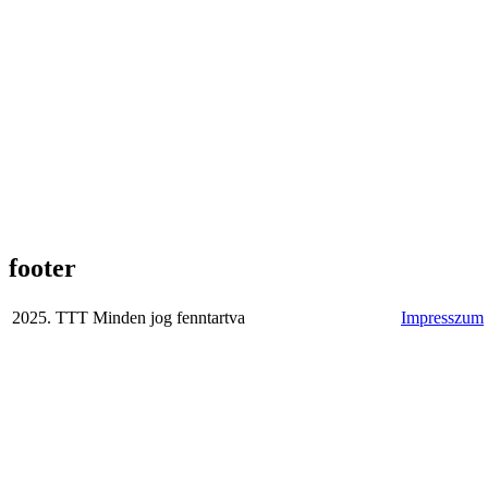
footer
2025. TTT Minden jog fenntartva
Impresszum