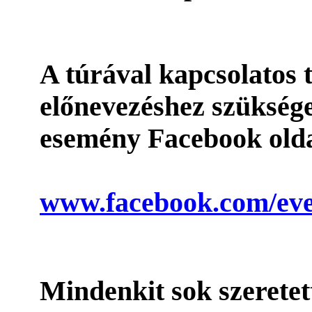
A túrával kapcsolatos 
előnevezéshez szüksége
esemény Facebook old
www.facebook.com/eve
Mindenkit sok szeretet