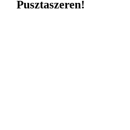
Pusztaszeren!