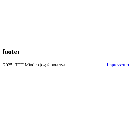
footer
2025. TTT Minden jog fenntartva
Impresszum