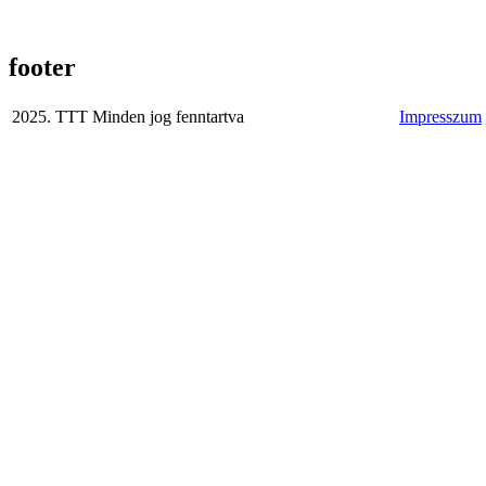
footer
2025. TTT Minden jog fenntartva
Impresszum