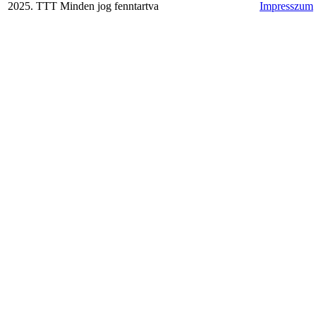
2025. TTT Minden jog fenntartva
Impresszum