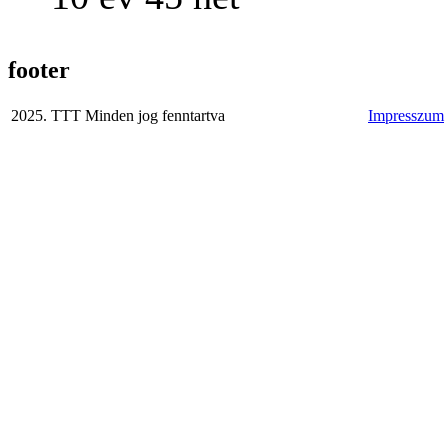
footer
2025. TTT Minden jog fenntartva
Impresszum