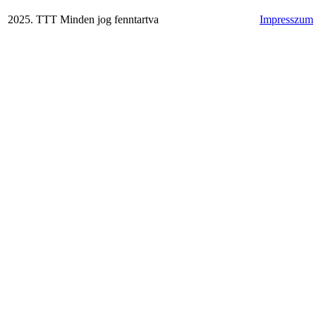
2025. TTT Minden jog fenntartva
Impresszum