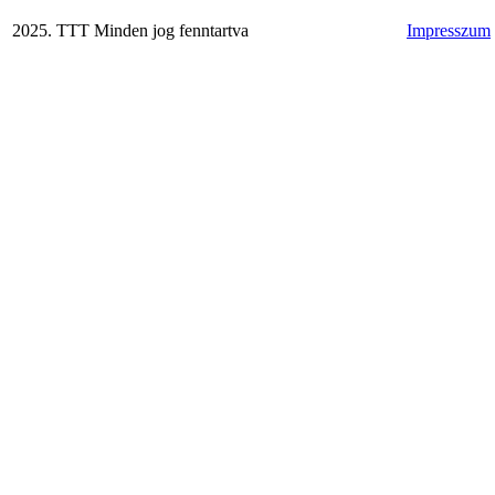
2025. TTT Minden jog fenntartva
Impresszum