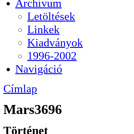
Archívum
Letöltések
Linkek
Kiadványok
1996-2002
Navigáció
Címlap
Mars3696
Történet