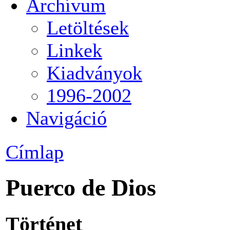
Archívum
Letöltések
Linkek
Kiadványok
1996-2002
Navigáció
Címlap
Puerco de Dios
Történet