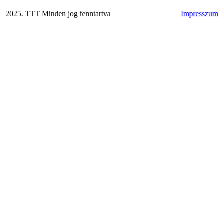
2025. TTT Minden jog fenntartva
Impresszum