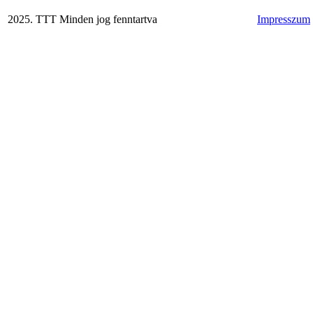
2025. TTT Minden jog fenntartva
Impresszum