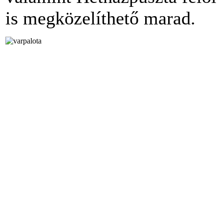
is megközelíthető marad.