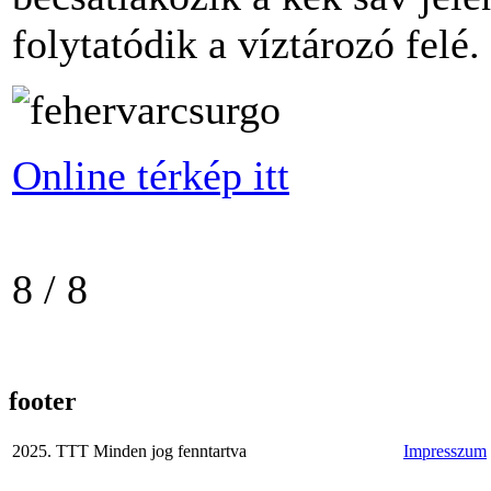
folytatódik a víztározó felé.
Online térkép itt
8 / 8
footer
2025. TTT Minden jog fenntartva
Impresszum