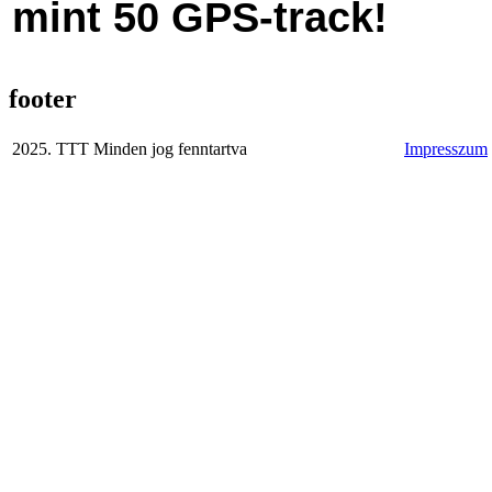
mint 50 GPS-track!
footer
2025. TTT Minden jog fenntartva
Impresszum