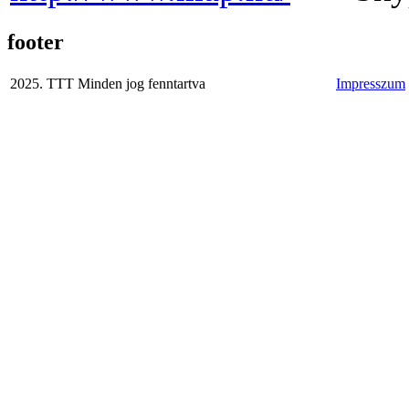
footer
2025. TTT Minden jog fenntartva
Impresszum