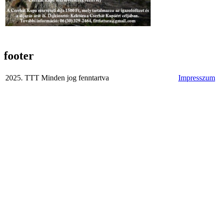
footer
2025. TTT Minden jog fenntartva
Impresszum