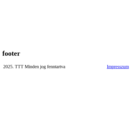
footer
2025. TTT Minden jog fenntartva
Impresszum