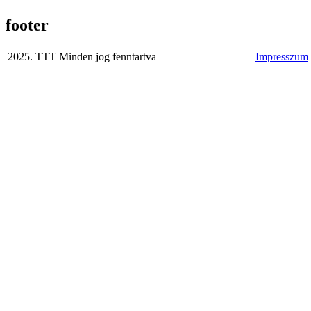
footer
2025. TTT Minden jog fenntartva
Impresszum